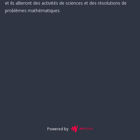
et ils allieront des activités de sciences et des résolutions de
problèmes mathématiques.
Powered by