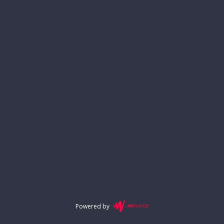
Powered by