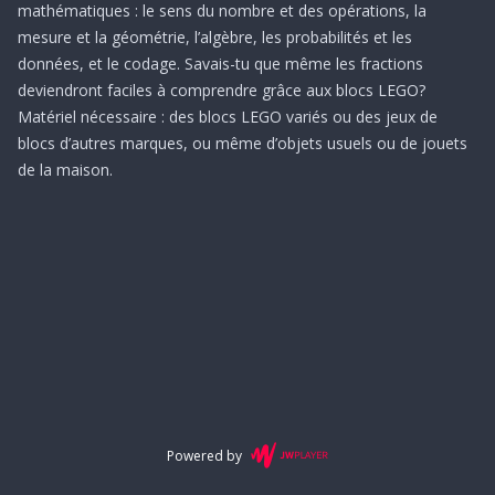
mathématiques : le sens du nombre et des opérations, la
mesure et la géométrie, l’algèbre, les probabilités et les
données, et le codage. Savais-tu que même les fractions
deviendront faciles à comprendre grâce aux blocs LEGO?
Matériel nécessaire : des blocs LEGO variés ou des jeux de
blocs d’autres marques, ou même d’objets usuels ou de jouets
de la maison.
Powered by