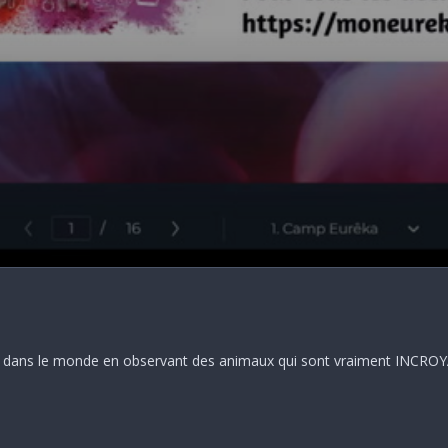
 dans le monde en observant des animaux qui sont vraiment INCROYAB