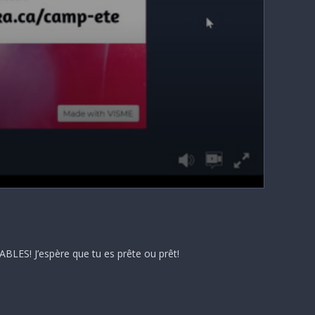
LES! J’espère que tu es prête ou prêt!