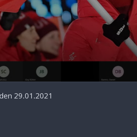
nden 29.01.2021