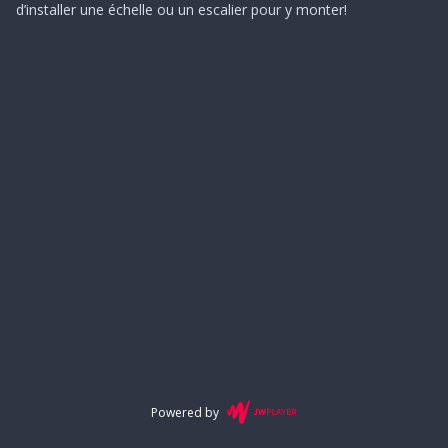
d’installer une échelle ou un escalier pour y monter!
Powered by