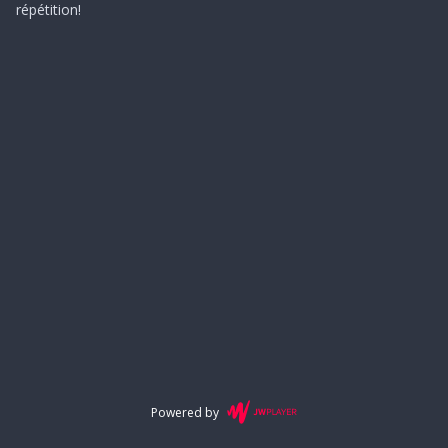
répétition!
Powered by