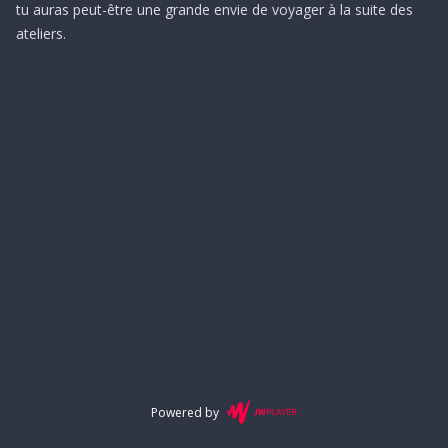
tu auras peut-être une grande envie de voyager à la suite des
ateliers.
Powered by