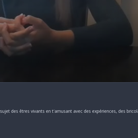
ujet des êtres vivants en t'amusant avec des expériences, des bricol