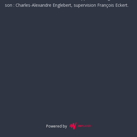
son : Charles-Alexandre Englebert, supervision François Eckert.
Powered by