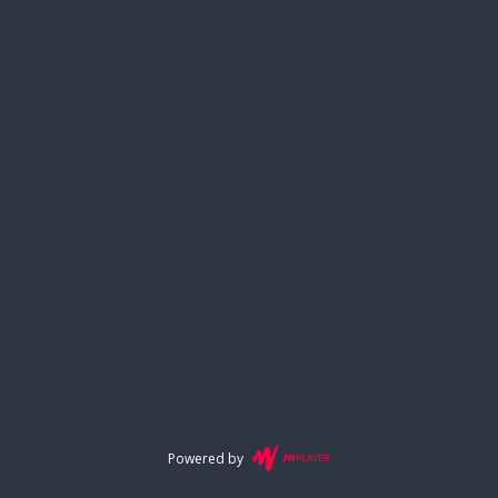
Powered by